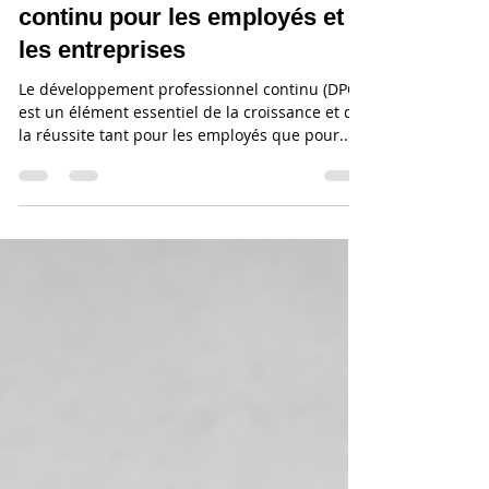
développement professionnel
continu pour les employés et
les entreprises
Le développement professionnel continu (DPC)
est un élément essentiel de la croissance et de
la réussite tant pour les employés que pour...