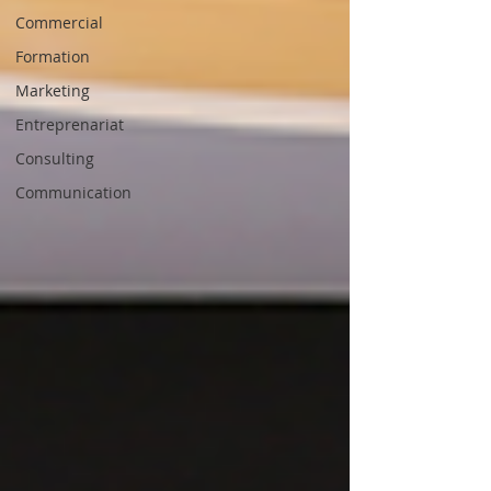
Commercial
Formation
Marketing
Entreprenariat
Consulting
Communication