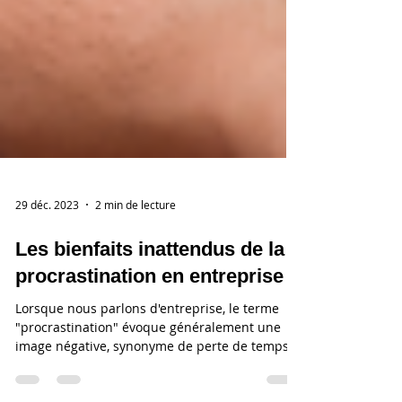
29 déc. 2023
2 min de lecture
Les bienfaits inattendus de la
procrastination en entreprise
Lorsque nous parlons d'entreprise, le terme
"procrastination" évoque généralement une