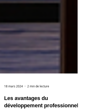
18 mars 2024
2 min de lecture
Les avantages du