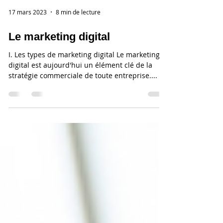
17 mars 2023
8 min de lecture
Le marketing digital
I. Les types de marketing digital Le marketing
digital est aujourd'hui un élément clé de la
stratégie commerciale de toute entreprise....