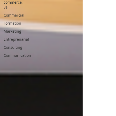
commerce,
ve
Commercial
Formation
Marketing
Entreprenariat
Consulting
Communication