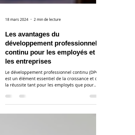
18 mars 2024
2 min de lecture
Les avantages du
développement professionnel
continu pour les employés et
les entreprises
Le développement professionnel continu (DPC)
est un élément essentiel de la croissance et de
la réussite tant pour les employés que pour...