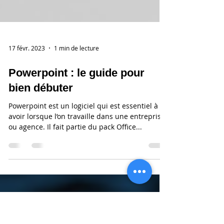
17 févr. 2023
1 min de lecture
Powerpoint : le guide pour
bien débuter
Powerpoint est un logiciel qui est essentiel à
avoir lorsque l’on travaille dans une entreprise
ou agence. Il fait partie du pack Office...