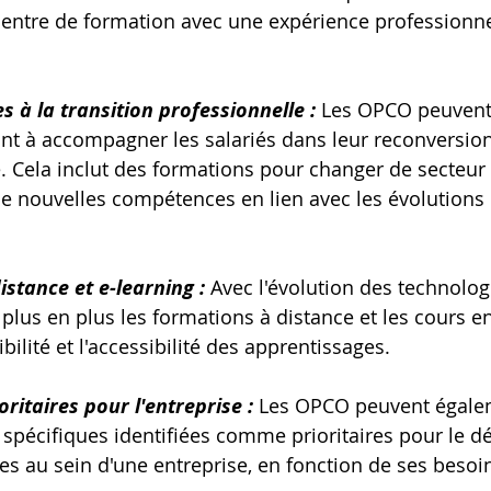
centre de formation avec une expérience professionne
s à la transition professionnelle :
 Les OPCO peuvent 
nt à accompagner les salariés dans leur reconversion
. Cela inclut des formations pour changer de secteur d
de nouvelles compétences en lien avec les évolutions
stance et e-learning :
 Avec l'évolution des technolog
plus en plus les formations à distance et les cours en
xibilité et l'accessibilité des apprentissages.
ritaires pour l'entreprise :
 Les OPCO peuvent égalem
 spécifiques identifiées comme prioritaires pour le 
 au sein d'une entreprise, en fonction de ses besoins