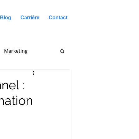
Blog
Carrière
Contact
Marketing
nel :
mation