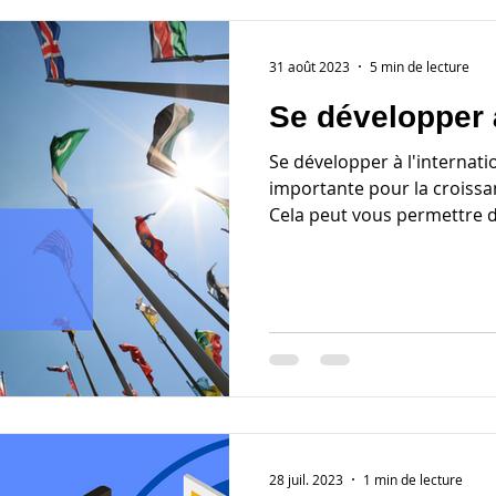
31 août 2023
5 min de lecture
Se développer à
Se développer à l'internati
importante pour la croissa
Cela peut vous permettre d'
28 juil. 2023
1 min de lecture