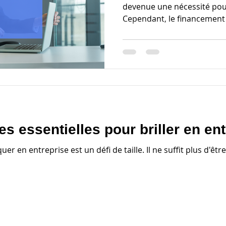
devenue une nécessité pour
Cependant, le financement 
 essentielles pour briller en ent
uer en entreprise est un défi de taille. Il ne suffit plus d'ê