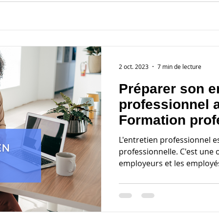
2 oct. 2023
7 min de lecture
Préparer son e
professionnel 
Formation prof
L'entretien professionnel e
professionnelle. C'est une 
employeurs et les employés