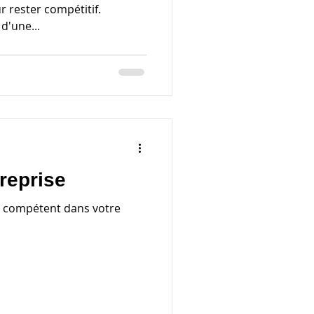
 rester compétitif.
d'une...
reprise
tre compétent dans votre