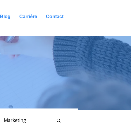
Blog
Carrière
Contact
Marketing