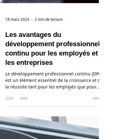
18 mars 2024
2 min de lecture
Les avantages du
développement professionnel
continu pour les employés et
les entreprises
Le développement professionnel continu (DPC)
est un élément essentiel de la croissance et de
la réussite tant pour les employés que pour...