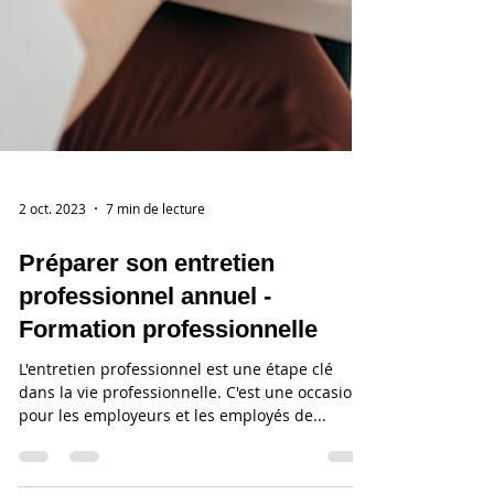
2 oct. 2023
7 min de lecture