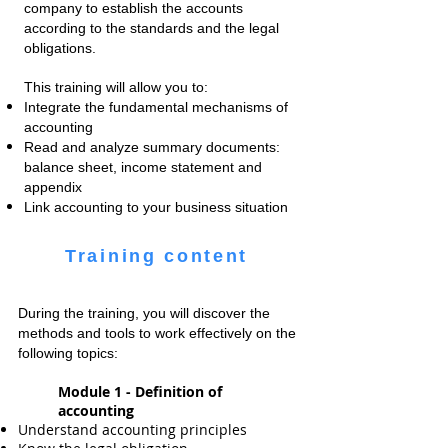
company to establish the accounts
according to the standards and the legal
obligations.
This training will allow you to:
Integrate the fundamental mechanisms of
accounting
Read and analyze summary documents:
balance sheet, income statement and
appendix
Link accounting to your business situation
Training content
During the training, you will discover the
methods and tools to work effectively on the
following topics:
Module 1 - Definition of
accounting
Understand accounting principles