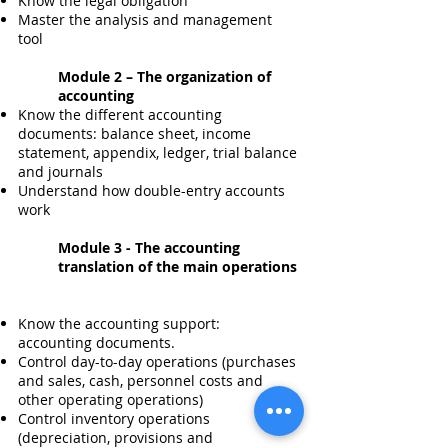
Know the legal obligation
Master the analysis and management
tool
Module 2 – The organization of
accounting
Know the different accounting
documents: balance sheet, income
statement, appendix, ledger, trial balance
and journals
Understand how double-entry accounts
work
Module 3 - The accounting
translation of the main operations
Know the accounting support:
accounting documents.
Control day-to-day operations (purchases
and sales, cash, personnel costs and
other operating operations)
Control inventory operations
(depreciation, provisions and