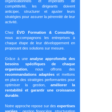
organisationnels et impératifs de
compétitivité, les dirigeants doivent
anticiper, structurer et ajuster leurs
stratégies pour assurer la pérennité de leur
activité.
Chez
ÉVO Formation & Consulting
,
nous accompagnons les entreprises à
chaque étape de leur développement en
proposant des solutions sur mesure.
Grâce à une
analyse approfondie des
besoins spécifiques de chaque
organisation
, nous offrons des
recommandations adaptées
et mettons
en place des stratégies performantes pour
optimiser la gestion,
améliorer la
rentabilité et garantir une croissance
durable
.
Notre approche repose sur des
expertises
variées
: gestion financière, structuration