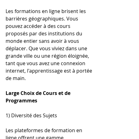
Les formations en ligne brisent les 
barrières géographiques. Vous 
pouvez accéder à des cours 
proposés par des institutions du 
monde entier sans avoir à vous 
déplacer. Que vous viviez dans une 
grande ville ou une région éloignée, 
tant que vous avez une connexion 
internet, l'apprentissage est à portée 
de main.
Large Choix de Cours et de 
Programmes
1) Diversité des Sujets
Les plateformes de formation en 
ligne offrent une gamme 