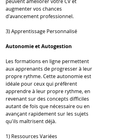
peuvent améliorer votre CV et 
augmenter vos chances 
d'avancement professionnel.
3) Apprentissage Personnalisé
Autonomie et Autogestion
Les formations en ligne permettent 
aux apprenants de progresser à leur 
propre rythme. Cette autonomie est 
idéale pour ceux qui préfèrent 
apprendre à leur propre rythme, en 
revenant sur des concepts difficiles 
autant de fois que nécessaire ou en 
avançant rapidement sur les sujets 
qu'ils maîtrisent déjà.
1) Ressources Variées