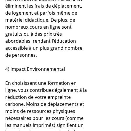
éliminent les frais de déplacement, 
de logement et parfois même de 
matériel didactique. De plus, de 
nombreux cours en ligne sont 
gratuits ou à des prix très 
abordables, rendant l'éducation 
accessible à un plus grand nombre 
de personnes.
4) Impact Environnemental
En choisissant une formation en 
ligne, vous contribuez également à la 
réduction de votre empreinte 
carbone. Moins de déplacements et 
moins de ressources physiques 
nécessaires pour les cours (comme 
les manuels imprimés) signifient un 