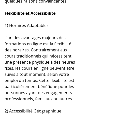
quelques raisons convaincantes.
Flexibilité et Accessibilité
1) Horaires Adaptables
L'un des avantages majeurs des 
formations en ligne est la flexibilité 
des horaires. Contrairement aux 
cours traditionnels qui nécessitent 
une présence physique à des heures 
fixes, les cours en ligne peuvent être 
suivis à tout moment, selon votre 
emploi du temps. Cette flexibilité est 
particulièrement bénéfique pour les 
personnes ayant des engagements 
professionnels, familiaux ou autres.
2) Accessibilité Géographique