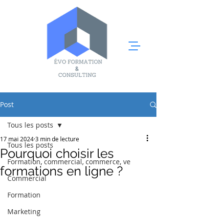
Post
Tous les posts
17 mai 2024
3 min de lecture
Tous les posts
Pourquoi choisir les
Formation, commercial, commerce, ve
formations en ligne ?
Commercial
Formation
Marketing