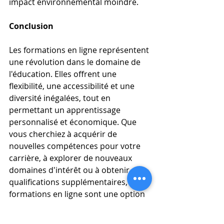
impact environnemental moindre.
Conclusion
Les formations en ligne représentent 
une révolution dans le domaine de 
l'éducation. Elles offrent une 
flexibilité, une accessibilité et une 
diversité inégalées, tout en 
permettant un apprentissage 
personnalisé et économique. Que 
vous cherchiez à acquérir de 
nouvelles compétences pour votre 
carrière, à explorer de nouveaux 
domaines d'intérêt ou à obtenir des 
qualifications supplémentaires, les 
formations en ligne sont une option 
à considérer sérieusement.