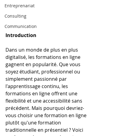
Entreprenariat
Consulting
Communication
Introduction
Dans un monde de plus en plus 
digitalisé, les formations en ligne 
gagnent en popularité. Que vous 
soyez étudiant, professionnel ou 
simplement passionné par 
l'apprentissage continu, les 
formations en ligne offrent une 
flexibilité et une accessibilité sans 
précédent. Mais pourquoi devriez-
vous choisir une formation en ligne 
plutôt qu'une formation 
traditionnelle en présentiel ? Voici 