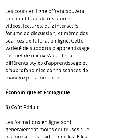
Les cours en ligne offrent souvent 
une multitude de ressources : 
vidéos, lectures, quiz interactifs, 
forums de discussion, et même des 
séances de tutorat en ligne. Cette 
variété de supports d'apprentissage 
permet de mieux s'adapter à 
différents styles d'apprentissage et 
d'approfondir les connaissances de 
manière plus complète.
Économique et Écologique
3) Coût Réduit
Les formations en ligne sont 
généralement moins coûteuses que 
les formations traditionnelles. Elles 