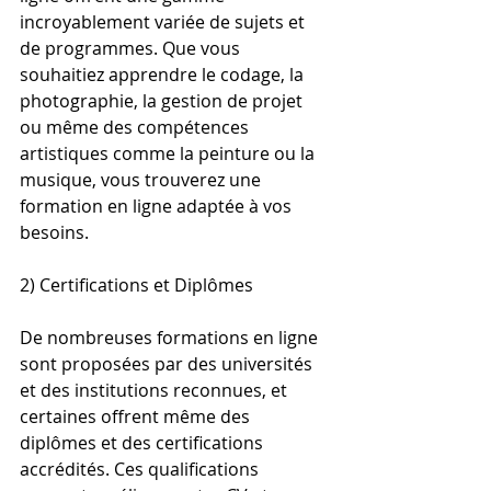
incroyablement variée de sujets et 
de programmes. Que vous 
souhaitiez apprendre le codage, la 
photographie, la gestion de projet 
ou même des compétences 
artistiques comme la peinture ou la 
musique, vous trouverez une 
formation en ligne adaptée à vos 
besoins.
2) Certifications et Diplômes
De nombreuses formations en ligne 
sont proposées par des universités 
et des institutions reconnues, et 
certaines offrent même des 
diplômes et des certifications 
accrédités. Ces qualifications 