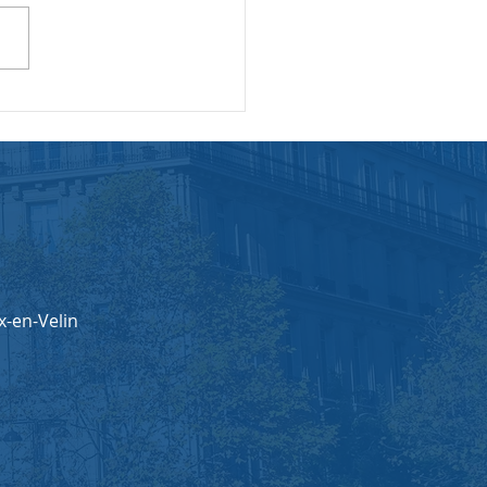
-en-Velin