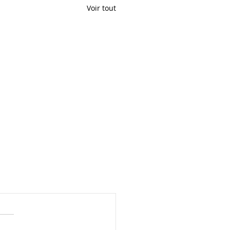
Voir tout