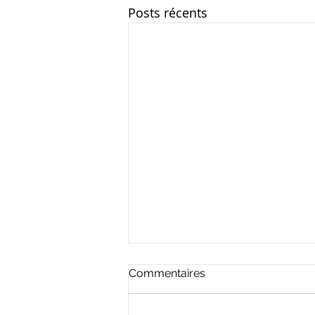
Posts récents
Commentaires