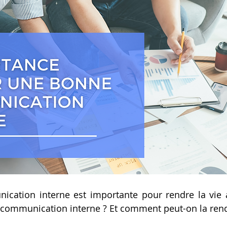
ation interne est importante pour rendre la vie au 
 communication interne ? Et comment peut-on la rend