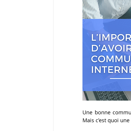
Une bonne communic
Mais c’est quoi une