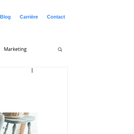
Blog
Carrière
Contact
Marketing