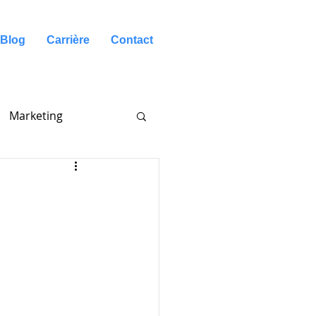
Blog
Carrière
Contact
Marketing