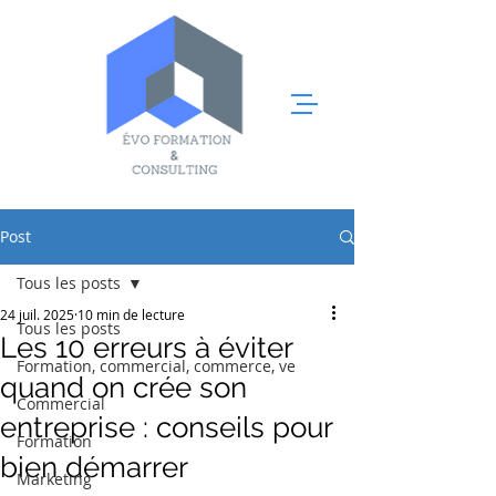
Post
Tous les posts
24 juil. 2025
10 min de lecture
Tous les posts
Les 10 erreurs à éviter
Formation, commercial, commerce, ve
quand on crée son
Commercial
entreprise : conseils pour
Formation
bien démarrer
Marketing