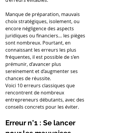
d’erreurs évitables.
Manque de préparation, mauvais 
choix stratégiques, isolement, ou 
encore négligence des aspects 
juridiques ou financiers… les pièges 
sont nombreux. Pourtant, en 
connaissant les erreurs les plus 
fréquentes, il est possible de s’en 
prémunir, d’avancer plus 
sereinement et d’augmenter ses 
chances de réussite.
Voici 10 erreurs classiques que 
rencontrent de nombreux 
entrepreneurs débutants, avec des 
conseils concrets pour les éviter.
Erreur n°1 : Se lancer 