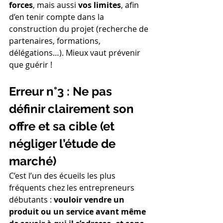
forces
, mais aussi 
vos limites
, afin 
d’en tenir compte dans la 
construction du projet (recherche de 
partenaires, formations, 
délégations…). Mieux vaut prévenir 
que guérir !
Erreur n°3 : Ne pas 
définir clairement son 
offre et sa cible (et 
négliger l’étude de 
marché)
C’est l’un des écueils les plus 
fréquents chez les entrepreneurs 
débutants : 
vouloir vendre un 
produit ou un service avant même 