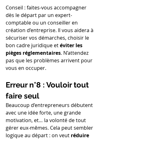
Conseil : faites-vous accompagner 
dès le départ par un expert-
comptable ou un conseiller en 
création d’entreprise. Il vous aidera à 
sécuriser vos démarches, choisir le 
bon cadre juridique et 
éviter les 
pièges réglementaires
. N’attendez 
pas que les problèmes arrivent pour 
vous en occuper.
Erreur n°8 : Vouloir tout 
faire seul
Beaucoup d’entrepreneurs débutent 
avec une idée forte, une grande 
motivation, et… la volonté de tout 
gérer eux-mêmes. Cela peut sembler 
logique au départ : on veut 
réduire 