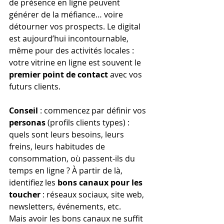
de présence en ligne peuvent 
générer de la méfiance… voire 
détourner vos prospects. Le digital 
est aujourd’hui incontournable, 
même pour des activités locales : 
votre vitrine en ligne est souvent le 
premier point de contact
 avec vos 
futurs clients.
Conseil
 : commencez par définir vos 
personas
 (profils clients types) : 
quels sont leurs besoins, leurs 
freins, leurs habitudes de 
consommation, où passent-ils du 
temps en ligne ? À partir de là, 
identifiez les 
bons canaux pour les 
toucher
 : réseaux sociaux, site web, 
newsletters, événements, etc.
Mais avoir les bons canaux ne suffit 