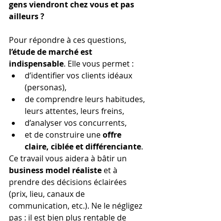
gens viendront chez vous et pas 
ailleurs ?
Pour répondre à ces questions, 
l’étude de marché est 
indispensable
. Elle vous permet :
d’identifier vos clients idéaux 
(personas),
de comprendre leurs habitudes, 
leurs attentes, leurs freins,
d’analyser vos concurrents,
et de construire une 
offre 
claire, ciblée et différenciante
.
Ce travail vous aidera à bâtir un 
business model réaliste
 et à 
prendre des décisions éclairées 
(prix, lieu, canaux de 
communication, etc.). Ne le négligez 
pas : il est bien plus rentable de 