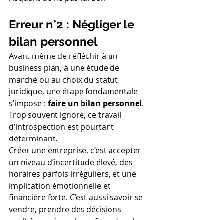
Erreur n°2 : Négliger le 
bilan personnel
Avant même de réfléchir à un 
business plan, à une étude de 
marché ou au choix du statut 
juridique, une étape fondamentale 
s’impose : 
faire un bilan personnel
. 
Trop souvent ignoré, ce travail 
d’introspection est pourtant 
déterminant.
Créer une entreprise, c’est accepter 
un niveau d’incertitude élevé, des 
horaires parfois irréguliers, et une 
implication émotionnelle et 
financière forte. C’est aussi savoir se 
vendre, prendre des décisions 