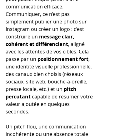
communication efficace.
Communiquer, ce n’est pas 
simplement publier une photo sur 
Instagram ou créer un logo : c’est 
construire un 
message clair, 
cohérent et différenciant
, aligné 
avec les attentes de vos cibles. Cela 
passe par un 
positionnement fort
, 
une identité visuelle professionnelle, 
des canaux bien choisis (réseaux 
sociaux, site web, bouche-à-oreille, 
presse locale, etc.) et un 
pitch 
percutant
 capable de résumer votre 
valeur ajoutée en quelques 
secondes.
Un pitch flou, une communication 
incohérente ou une absence totale 