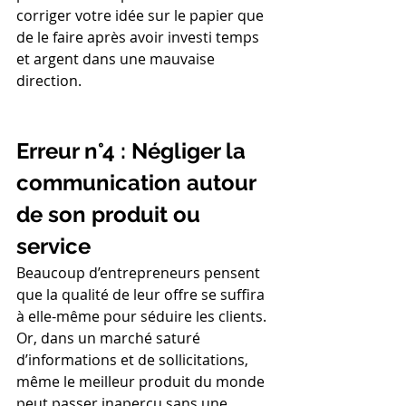
corriger votre idée sur le papier que 
de le faire après avoir investi temps 
et argent dans une mauvaise 
direction.
Erreur n°4 : Négliger la 
communication autour 
de son produit ou 
service
Beaucoup d’entrepreneurs pensent 
que la qualité de leur offre se suffira 
à elle-même pour séduire les clients. 
Or, dans un marché saturé 
d’informations et de sollicitations, 
même le meilleur produit du monde 
peut passer inaperçu sans une 