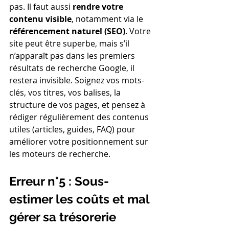
pas. Il faut aussi 
rendre votre 
contenu visible
, notamment via le 
référencement naturel (SEO)
. Votre 
site peut être superbe, mais s’il 
n’apparaît pas dans les premiers 
résultats de recherche Google, il 
restera invisible. Soignez vos mots-
clés, vos titres, vos balises, la 
structure de vos pages, et pensez à 
rédiger régulièrement des contenus 
utiles (articles, guides, FAQ) pour 
améliorer votre positionnement sur 
les moteurs de recherche.
Erreur n°5 : Sous-
estimer les coûts et mal 
gérer sa trésorerie