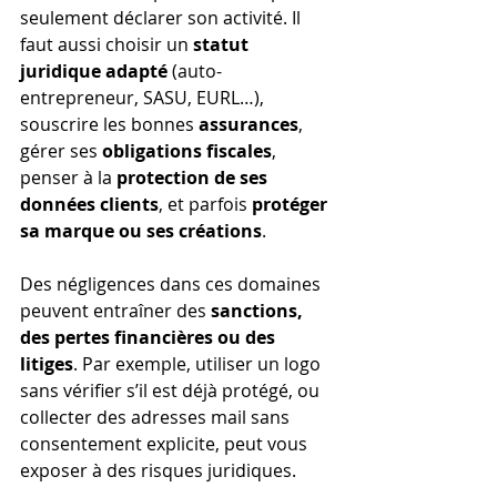
seulement déclarer son activité. Il 
faut aussi choisir un 
statut 
juridique adapté
 (auto-
entrepreneur, SASU, EURL…), 
souscrire les bonnes 
assurances
, 
gérer ses 
obligations fiscales
, 
penser à la 
protection de ses 
données clients
, et parfois 
protéger 
sa marque ou ses créations
.
Des négligences dans ces domaines 
peuvent entraîner des 
sanctions, 
des pertes financières ou des 
litiges
. Par exemple, utiliser un logo 
sans vérifier s’il est déjà protégé, ou 
collecter des adresses mail sans 
consentement explicite, peut vous 
exposer à des risques juridiques.