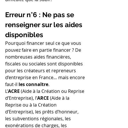
Erreur n°6 : Ne pas se 
renseigner sur les aides 
disponibles
Pourquoi financer seul ce que vous 
pouvez faire en partie financer ? De 
nombreuses aides financières, 
fiscales ou sociales sont disponibles 
pour les créateurs et repreneurs 
d’entreprise en France… mais encore 
faut-il 
les connaître
.
L’
ACRE
 (Aide à la Création ou Reprise 
d’Entreprise), l’
ARCE
 (Aide à la 
Reprise ou à la Création 
d’Entreprise), les prêts d’honneur, 
les subventions régionales, les 
exonérations de charges, les 