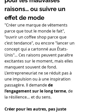
pour les mauvaises 
raisons… ou suivre un 
effet de mode
"Créer une marque de vêtements 
parce que tout le monde le fait", 
"ouvrir un coffee shop parce que 
c’est tendance", ou encore "lancer un 
concept qui a cartonné aux États-
Unis"... Ces raisons peuvent paraître 
excitantes sur le moment, mais elles 
manquent souvent de fond. 
L’entrepreneuriat ne se réduit pas à 
une impulsion ou à une inspiration 
passagère. Il demande 
de 
l’engagement sur le long terme
, de 
la résilience… et du sens.
Créer pour les autres, pas juste 