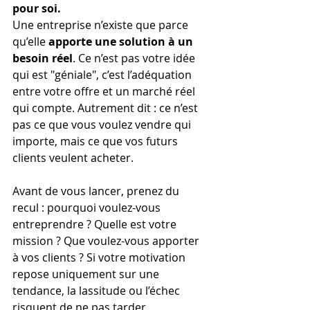
pour soi.
Une entreprise n’existe que parce 
qu’elle 
apporte une solution à un 
besoin réel
. Ce n’est pas votre idée 
qui est "géniale", c’est l’adéquation 
entre votre offre et un marché réel 
qui compte. Autrement dit : ce n’est 
pas ce que vous voulez vendre qui 
importe, mais ce que vos futurs 
clients veulent acheter.
Avant de vous lancer, prenez du 
recul : pourquoi voulez-vous 
entreprendre ? Quelle est votre 
mission ? Que voulez-vous apporter 
à vos clients ? Si votre motivation 
repose uniquement sur une 
tendance, la lassitude ou l’échec 
risquent de ne pas tarder.