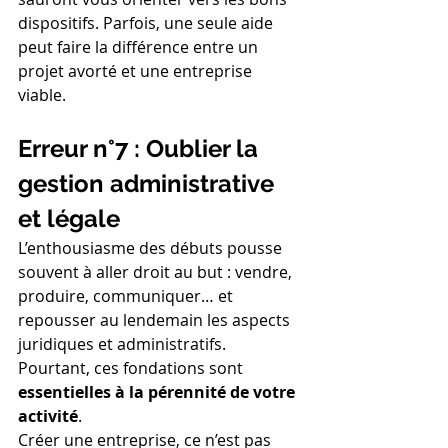
dispositifs. Parfois, une seule aide 
peut faire la différence entre un 
projet avorté et une entreprise 
viable.
Erreur n°7 : Oublier la 
gestion administrative 
et légale
L’enthousiasme des débuts pousse 
souvent à aller droit au but : vendre, 
produire, communiquer… et 
repousser au lendemain les aspects 
juridiques et administratifs. 
Pourtant, ces fondations sont 
essentielles à la pérennité de votre 
activité
.
Créer une entreprise, ce n’est pas 