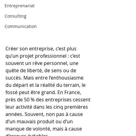
Entreprenariat
Consulting
Communication
Créer son entreprise, c’est plus 
qu’un projet professionnel : c’est 
souvent un rêve personnel, une 
quête de liberté, de sens ou de 
succès. Mais entre l’enthousiasme 
du départ et la réalité du terrain, le 
fossé peut être grand. En France, 
près de 50 % des entreprises cessent 
leur activité dans les cinq premières 
années. Souvent, non pas à cause 
d’un mauvais produit ou d’un 
manque de volonté, mais à cause 