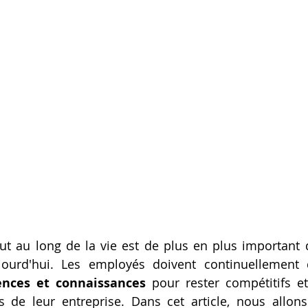
out au long de la vie est de plus en plus important
ujourd'hui. Les employés doivent continuellement 
nces et connaissances
 pour rester compétitifs e
 de leur entreprise. Dans cet article, nous allons 