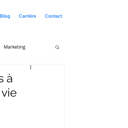
Blog
Carrière
Contact
Marketing
s à
 vie