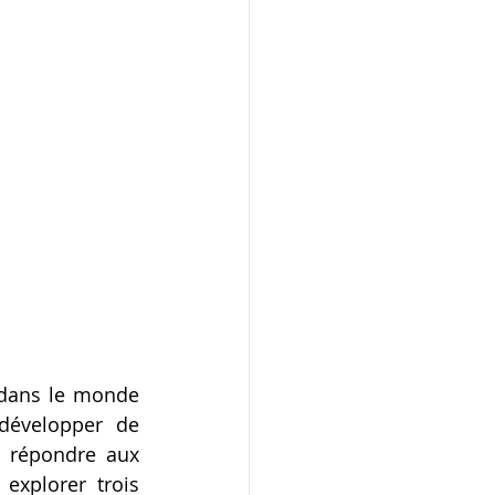
 dans le monde 
développer de 
t répondre aux 
explorer trois 